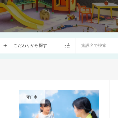
こだわりから探す
守口市