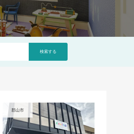
検索する
郡山市