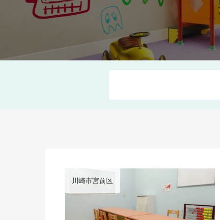
川崎市宮前区